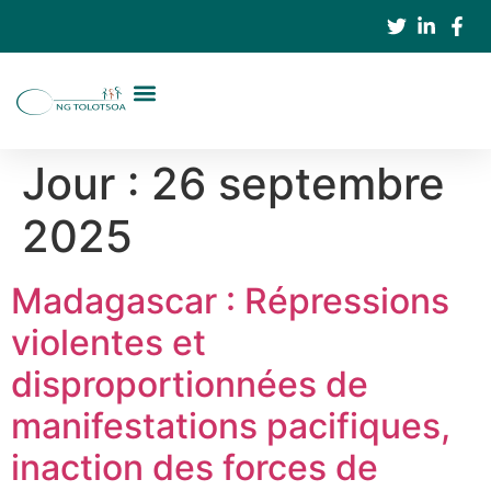
Jour :
26 septembre
2025
Madagascar : Répressions
violentes et
disproportionnées de
manifestations pacifiques,
inaction des forces de