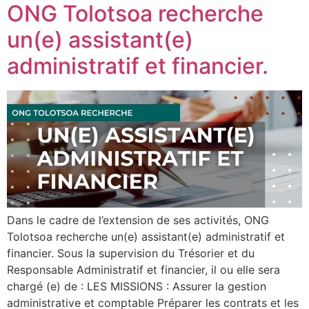
ONG Tolotsoa recherche
un(e) assistant(e)
administratif et financier.
Dans le cadre de l’extension de ses activités, ONG
Tolotsoa recherche un(e) assistant(e) administratif et
financier. Sous la supervision du Trésorier et du
Responsable Administratif et financier, il ou elle sera
chargé (e) de : LES MISSIONS : Assurer la gestion
administrative et comptable Préparer les contrats et les