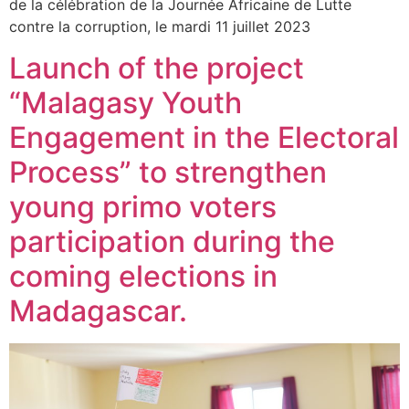
de la célébration de la Journée Africaine de Lutte
contre la corruption, le mardi 11 juillet 2023
Launch of the project
“Malagasy Youth
Engagement in the Electoral
Process” to strengthen
young primo voters
participation during the
coming elections in
Madagascar.