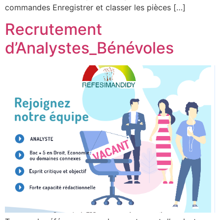
commandes Enregistrer et classer les pièces […]
Recrutement
d’Analystes_Bénévoles