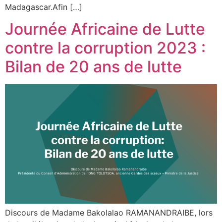
Madagascar.Afin […]
Journée Africaine de Lutte
contre la corruption 2023 :
Bilan de 20 ans de lutte
Discours de Madame Bakolalao RAMANANDRAIBE, lors