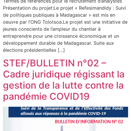
Termes de références pour le recrutement d’analystes
Présentation du projet:Le projet « Refesimandidy : Suivi
de politiques publiques à Madagascar » est mis en
oeuvre par l’ONG Tolotsoa.Le projet est une initiative de
jeunes conscients de l’ampleur du chantier à
entreprendre pour une croissance économique et un
développement durable de Madagascar. Suite aux
élections présidentielles […]
STEF/BULLETIN n°02 –
Cadre juridique régissant la
gestion de la lutte contre la
pandémie COVID19