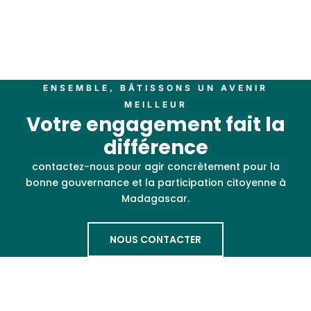
ENSEMBLE, BÂTISSONS UN AVENIR
MEILLEUR
Votre engagement fait la
différence
contactez-nous pour agir concrètement pour la
bonne gouvernance et la participation citoyenne à
Madagascar.
NOUS CONTACTER