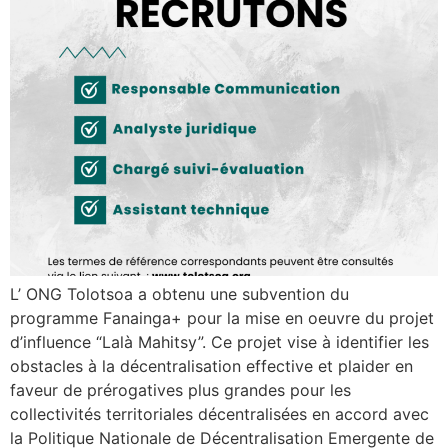
L’ ONG Tolotsoa a obtenu une subvention du
programme Fanainga+ pour la mise en oeuvre du projet
d’influence “Lalà Mahitsy”. Ce projet vise à identifier les
obstacles à la décentralisation effective et plaider en
faveur de prérogatives plus grandes pour les
collectivités territoriales décentralisées en accord avec
la Politique Nationale de Décentralisation Emergente de