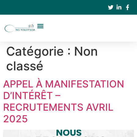
Catégorie :
Non
classé
APPEL À MANIFESTATION
D’INTÉRÊT –
RECRUTEMENTS AVRIL
2025