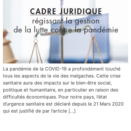
La pandémie de la COVID-19 a profondément touché
tous les aspects de la vie des malgaches. Cette crise
sanitaire aura des impacts sur le bien-être social,
politique et humanitaire, en particulier en raison des
difficultés économiques. Pour notre pays, l’état
d’urgence sanitaire est déclaré depuis le 21 Mars 2020
qui est justifié de par l’article […]