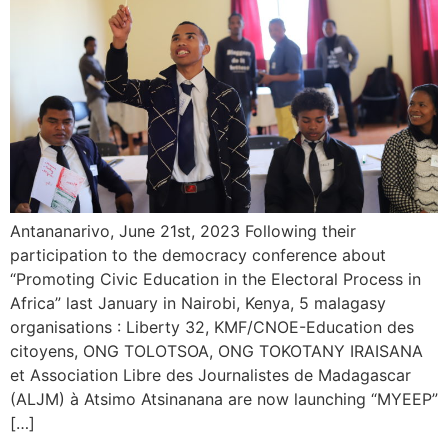
Antananarivo, June 21st, 2023 Following their
participation to the democracy conference about
“Promoting Civic Education in the Electoral Process in
Africa” last January in Nairobi, Kenya, 5 malagasy
organisations : Liberty 32, KMF/CNOE-Education des
citoyens, ONG TOLOTSOA, ONG TOKOTANY IRAISANA
et Association Libre des Journalistes de Madagascar
(ALJM) à Atsimo Atsinanana are now launching “MYEEP”
[…]