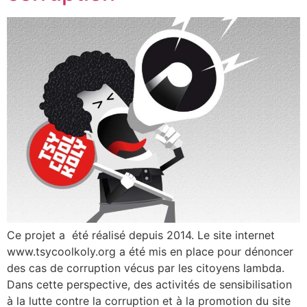
Ce projet a été réalisé depuis 2014. Le site internet
www.tsycoolkoly.org a été mis en place pour dénoncer
des cas de corruption vécus par les citoyens lambda.
Dans cette perspective, des activités de sensibilisation
à la lutte contre la corruption et à la promotion du site