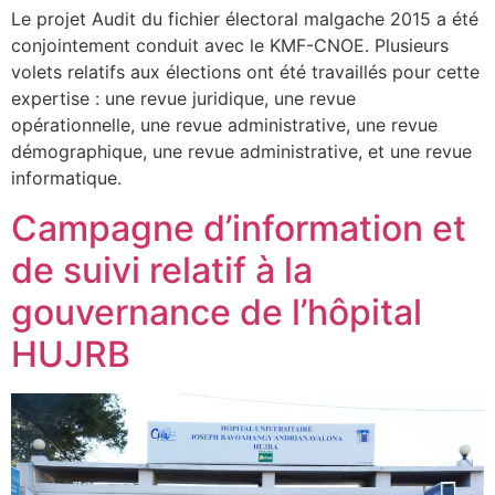
Le projet Audit du fichier électoral malgache 2015 a été
conjointement conduit avec le KMF-CNOE. Plusieurs
volets relatifs aux élections ont été travaillés pour cette
expertise : une revue juridique, une revue
opérationnelle, une revue administrative, une revue
démographique, une revue administrative, et une revue
informatique.
Campagne d’information et
de suivi relatif à la
gouvernance de l’hôpital
HUJRB