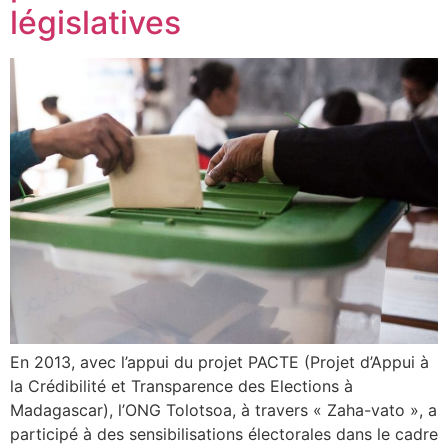
législatives
En 2013, avec l’appui du projet PACTE (Projet d’Appui à
la Crédibilité et Transparence des Elections à
Madagascar), l’ONG Tolotsoa, à travers « Zaha-vato », a
participé à des sensibilisations électorales dans le cadre