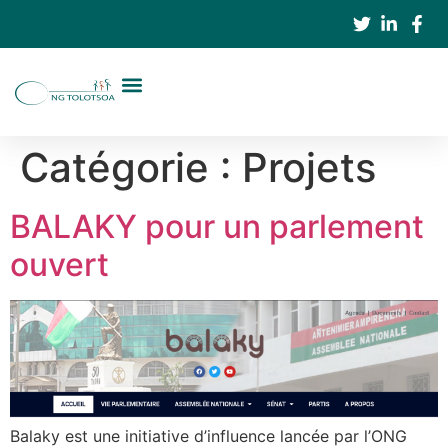
Catégorie :
Projets
BALAKY pour un parlement
ouvert
Balaky est une initiative d’influence lancée par l’ONG