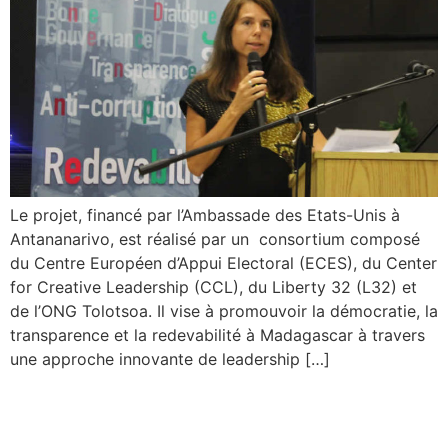
Le projet, financé par l’Ambassade des Etats-Unis à
Antananarivo, est réalisé par un consortium composé
du Centre Européen d’Appui Electoral (ECES), du Center
for Creative Leadership (CCL), du Liberty 32 (L32) et
de l’ONG Tolotsoa. Il vise à promouvoir la démocratie, la
transparence et la redevabilité à Madagascar à travers
une approche innovante de leadership […]