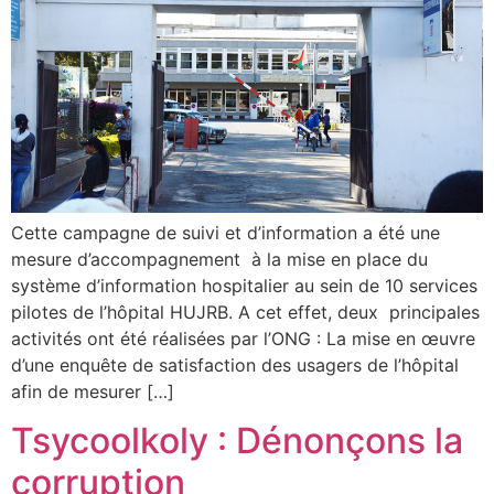
Cette campagne de suivi et d’information a été une
mesure d’accompagnement à la mise en place du
système d’information hospitalier au sein de 10 services
pilotes de l’hôpital HUJRB. A cet effet, deux principales
activités ont été réalisées par l’ONG : La mise en œuvre
d’une enquête de satisfaction des usagers de l’hôpital
afin de mesurer […]
Tsycoolkoly : Dénonçons la
corruption