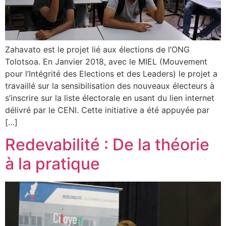
Zahavato est le projet lié aux élections de l’ONG
Tolotsoa. En Janvier 2018, avec le MIEL (Mouvement
pour l’Intégrité des Elections et des Leaders) le projet a
travaillé sur la sensibilisation des nouveaux électeurs à
s’inscrire sur la liste électorale en usant du lien internet
délivré par le CENI. Cette initiative a été appuyée par
[…]
Redevabilité : De la théorie
à la pratique