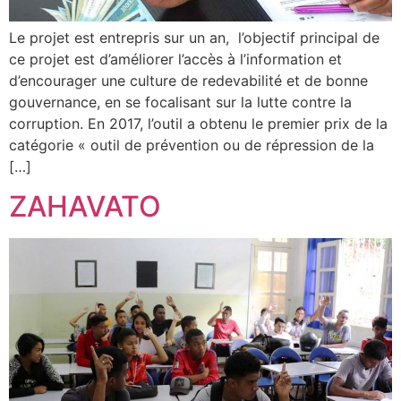
Le projet est entrepris sur un an, l’objectif principal de
ce projet est d’améliorer l’accès à l’information et
d’encourager une culture de redevabilité et de bonne
gouvernance, en se focalisant sur la lutte contre la
corruption. En 2017, l’outil a obtenu le premier prix de la
catégorie « outil de prévention ou de répression de la
[…]
ZAHAVATO