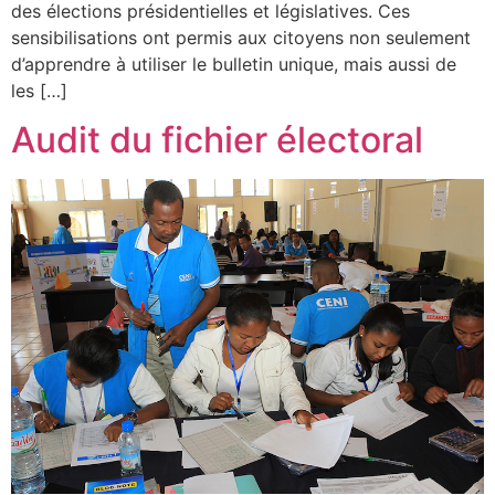
des élections présidentielles et législatives. Ces
sensibilisations ont permis aux citoyens non seulement
d’apprendre à utiliser le bulletin unique, mais aussi de
les […]
Audit du fichier électoral