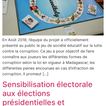
En Août 2018, l’équipe du projet a officiellement
présenté au public le jeu de société éducatif sur la lutte
contre la corruption. Ce jeu a pour objectif de faire
connaître aux joueurs les différentes formes de
corruption selon la loi en vigueur à Madagascar, les
différentes peines encourues en cas d’infraction de
corruption. Il promeut […]
Sensibilisation électorale
aux élections
présidentielles et