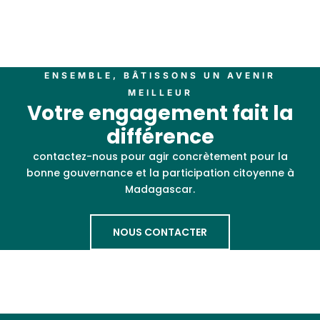
ENSEMBLE, BÂTISSONS UN AVENIR
MEILLEUR
Votre engagement fait la
différence
contactez-nous pour agir concrètement pour la
bonne gouvernance et la participation citoyenne à
Madagascar.
NOUS CONTACTER